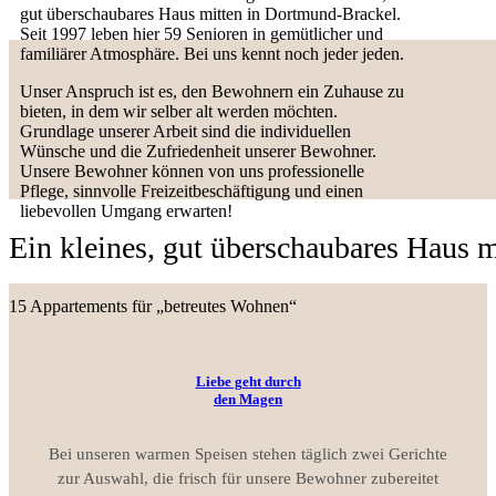
gut überschaubares Haus mitten in Dortmund-Brackel.
Seit 1997 leben hier 59 Senioren in gemütlicher und
familiärer Atmosphäre. Bei uns kennt noch jeder jeden.
Unser Anspruch ist es, den Bewohnern ein Zuhause zu
bieten, in dem wir selber alt werden möchten.
Grundlage unserer Arbeit sind die individuellen
Wünsche und die Zufriedenheit unserer Bewohner.
Unsere Bewohner können von uns professionelle
Pflege, sinnvolle Freizeitbeschäftigung und einen
liebevollen Umgang erwarten!
Ein kleines, gut überschaubares Haus 
15 Appartements für „betreutes Wohnen“
Liebe geht durch
den Magen
Bei unseren warmen Speisen stehen täglich zwei Gerichte
zur Auswahl, die frisch für unsere Bewohner zubereitet