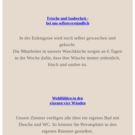
Frische und Sauberkeit -
bei uns selbstverständlich
In der Eulengasse wird noch selber gewaschen und
gekocht.
Die Mitarbeiter in unserer Waschküche sorgen an 6 Tagen
in der Woche dafür, dass ihre Wäsche immer ordentlich,
frisch und sauber ist.
Wohlfühlen in den
eigenen vier Wänden
Unsere Zimmer verfügen alle über ein eigenes Bad mit
Dusche und WC. So können Sie Privatsphäre in den
eigenen Räumen genießen.