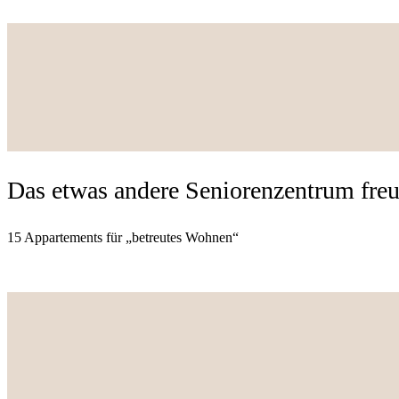
Das etwas andere Seniorenzentrum freu
15 Appartements für „betreutes Wohnen“