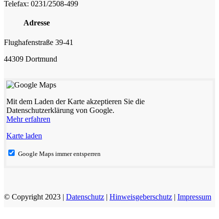
Telefax: 0231/2508-499
Adresse
Flughafenstraße 39-41
44309 Dortmund
Mit dem Laden der Karte akzeptieren Sie die
Datenschutzerklärung von Google.
Mehr erfahren
Karte laden
Google Maps immer entsperren
© Copyright 2023 |
Datenschutz
|
Hinweisgeberschutz
|
Impressum