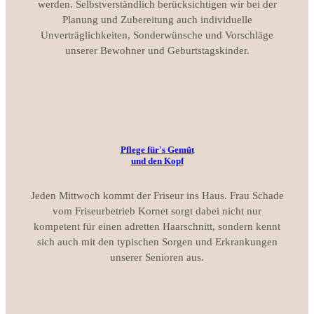
werden. Selbstverständlich berücksichtigen wir bei der
Planung und Zubereitung auch individuelle
Unverträglichkeiten, Sonderwünsche und Vorschläge
unserer Bewohner und Geburtstagskinder.
Pflege für's Gemüt
und den Kopf
Jeden Mittwoch kommt der Friseur ins Haus. Frau Schade
vom Friseurbetrieb Kornet sorgt dabei nicht nur
kompetent für einen adretten Haarschnitt, sondern kennt
sich auch mit den typischen Sorgen und Erkrankungen
unserer Senioren aus.