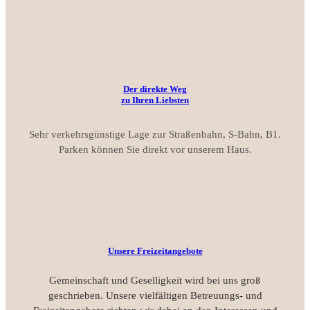
Der direkte Weg
zu Ihren Liebsten
Sehr verkehrsgünstige Lage zur Straßenbahn, S-Bahn, B1.
Parken können Sie direkt vor unserem Haus.
Unsere Freizeitangebote
Gemeinschaft und Geselligkeit wird bei uns groß
geschrieben. Unsere vielfältigen Betreuungs- und