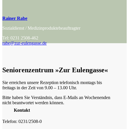
Rainer Rabe
Sozialdienst / Medizinproduktebeauftragter
Tel: 0231 2508-462
rabe@zur-eulengasse.de
Seniorenzentrum »Zur Eulengasse«
Sie erreichen unsere Rezeption telefonisch montags bis
freitags in der Zeit von 9.00 – 13.00 Uhr.
Bitte haben Sie Verständnis, dass E-Mails an Wochenenden
nicht beantwortet werden können.
Kontakt
Telefon: 0231/2508-0